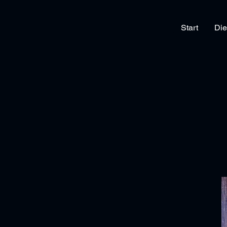
Start
Die