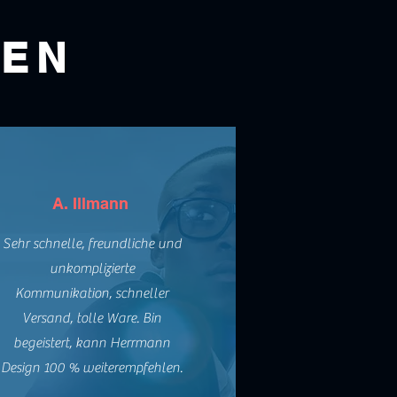
GEN
A. Illmann
Sehr schnelle, freundliche und
unkomplizierte
Kommunikation, schneller
Versand, tolle Ware. Bin
begeistert, kann Herrmann
Design 100 % weiterempfehlen.