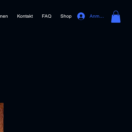
onen
Kontakt
FAQ
Shop
Anmelden