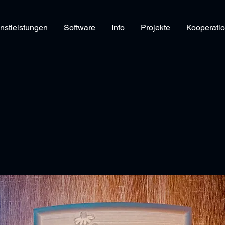
nstleistungen
Software
Info
Projekte
Kooperati