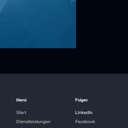
Menü
Folgen
Start
LinkedIn
Dienstleistungen
Facebook