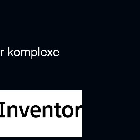
ür komplexe