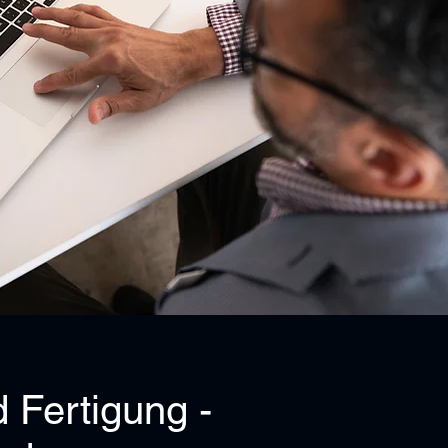
 Fertigung -