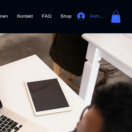
onen
Kontakt
FAQ
Shop
Anmelden