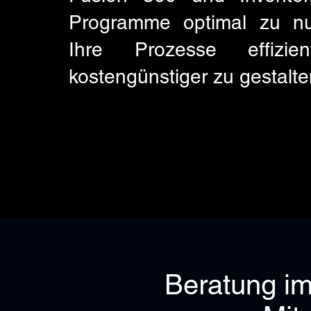
Programme optimal zu n
Ihre Prozesse effizie
kostengünstiger zu gestalte
Beratung im