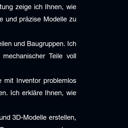
tung zeige ich Ihnen, wie
he und präzise Modelle zu
eilen und Baugruppen. Ich
 mechanischer Teile voll
mit Inventor problemlos
. Ich erkläre Ihnen, wie
und 3D-Modelle erstellen,