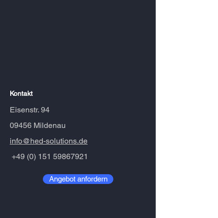
Kontakt
Eisenstr. 94
09456 Mildenau
info@hed-solutions.de
+49 (0) 151 59867921
Angebot anfordern