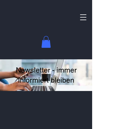
Newsletter - immer
informiert bleiben