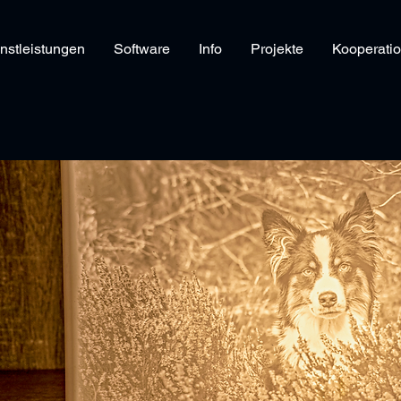
nstleistungen
Software
Info
Projekte
Kooperati