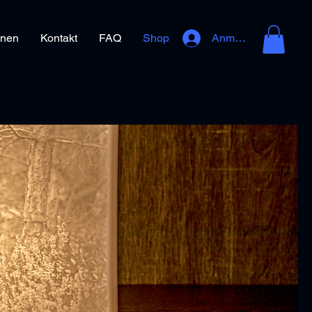
onen
Kontakt
FAQ
Shop
Anmelden