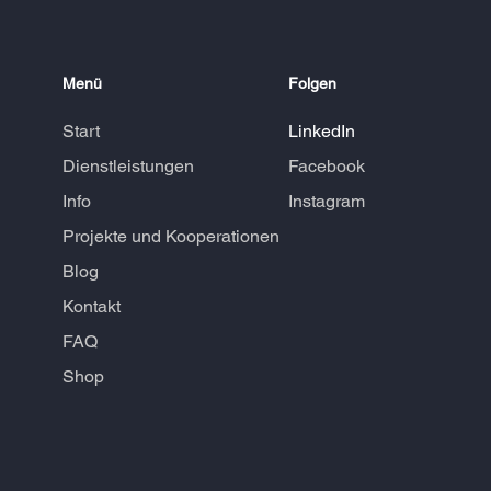
Menü
Folgen
Start
LinkedIn
Dienstleistungen
Facebook
Info
Instagram
Projekte und Kooperationen
Blog
Kontakt
FAQ
Shop